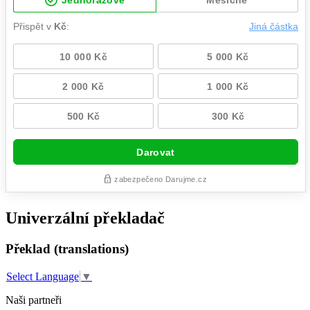
Univerzální překladač
Překlad (translations)
Select Language
▼
Naši partneři