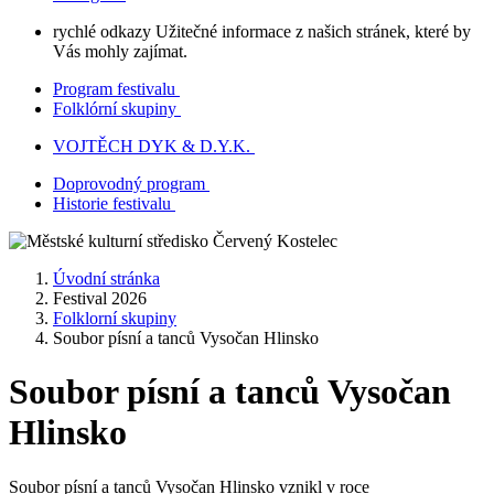
rychlé odkazy
Užitečné informace z našich stránek, které by
Vás mohly zajímat.
Program festivalu
Folklórní skupiny
VOJTĚCH DYK & D.Y.K.
Doprovodný program
Historie festivalu
Úvodní stránka
Festival 2026
Folklorní skupiny
Soubor písní a tanců Vysočan Hlinsko
Soubor písní a tanců Vysočan
Hlinsko
Soubor písní a tanců Vysočan Hlinsko vznikl v roce