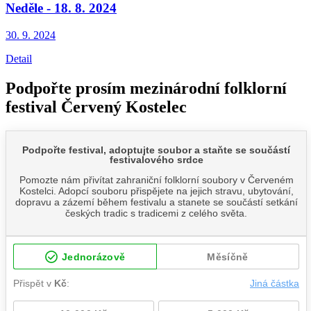
Neděle - 18. 8. 2024
30. 9.
2024
Detail
Podpořte prosím mezinárodní folklorní
festival Červený Kostelec