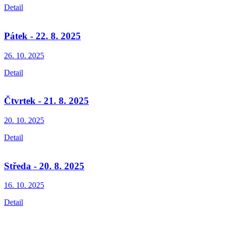
Detail
Pátek - 22. 8. 2025
26. 10.
2025
Detail
Čtvrtek - 21. 8. 2025
20. 10.
2025
Detail
Středa - 20. 8. 2025
16. 10.
2025
Detail