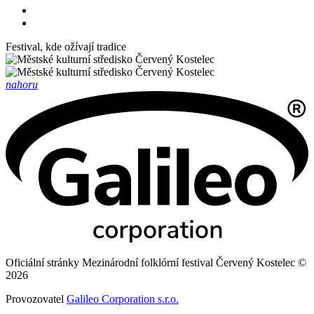
Festival, kde ožívají tradice
nahoru
Oficiální stránky Mezinárodní folklórní festival Červený Kostelec ©
2026
Provozovatel
Galileo Corporation s.r.o.