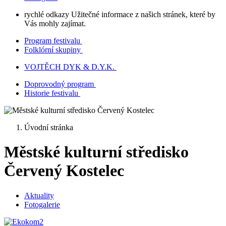
rychlé odkazy
Užitečné informace z našich stránek, které by
Vás mohly zajímat.
Program festivalu
Folklórní skupiny
VOJTĚCH DYK & D.Y.K.
Doprovodný program
Historie festivalu
Úvodní stránka
Městské kulturní středisko
Červený Kostelec
Aktuality
Fotogalerie