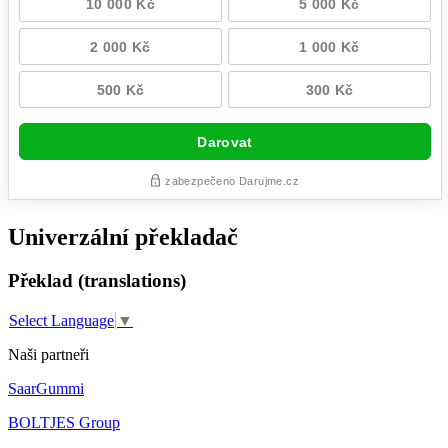
Univerzální překladač
Překlad (translations)
Select Language
▼
Naši partneři
SaarGummi
BOLTJES Group