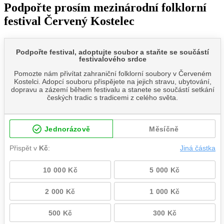
Podpořte prosím mezinárodní folklorní
festival Červený Kostelec