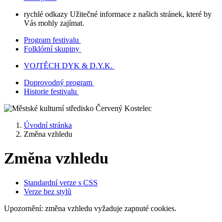
rychlé odkazy
Užitečné informace z našich stránek, které by
Vás mohly zajímat.
Program festivalu
Folklórní skupiny
VOJTĚCH DYK & D.Y.K.
Doprovodný program
Historie festivalu
Úvodní stránka
Změna vzhledu
Změna vzhledu
Standardní verze s CSS
Verze bez stylů
Upozornění: změna vzhledu vyžaduje zapnuté cookies.