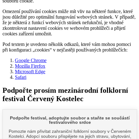
souborů cookie.
Omezení používání cookies může mít vliv na některé funkce, které
jsou důležité pro optimální fungování webových stránek. V případě,
že je některá z funkcí webových stránek nefuknční, je vhodné
zkontrolovat nastavení cookies ve webovém prohlížeči a přijetí
cookies zařízení umožnit.
Pod textem je uvedeno několik odkazů, které vám mohou pomoci
při konfiguraci „cookies“ v nejčastěji používaných prohlížečích:
Google Chrome
Mozilla Firefox
Microsoft Edge
Safari
Podpořte prosím mezinárodní folklorní
festival Červený Kostelec